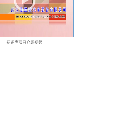
捷福鹰项目介绍视频