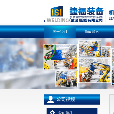
关于我们
新闻资讯
公司视频
公司简介