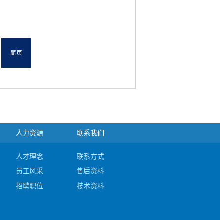
尾页
人力资源
联系我们
人才理念
联系方式
员工风采
售后资料
招聘职位
技术资料