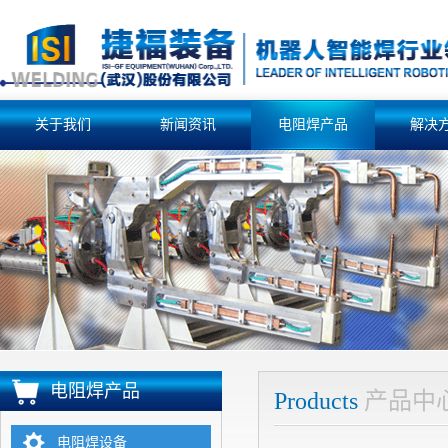
关于我们
新闻资讯
电阻焊产品
解决
电阻焊产品
Products
产品中
电阻焊设备