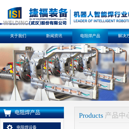
关于我们
新闻资讯
电阻焊产品
解决
电阻焊产品
Products
产品中
电阻焊设备