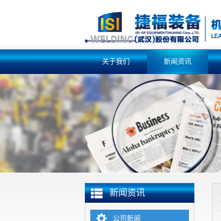
关于我们
新闻资讯
新闻资讯
公司新闻