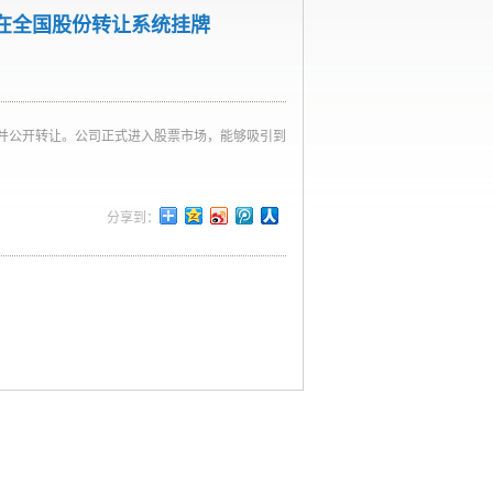
公司在全国股份转让系统挂牌
牌并公开转让。公司正式进入股票市场，能够吸引到