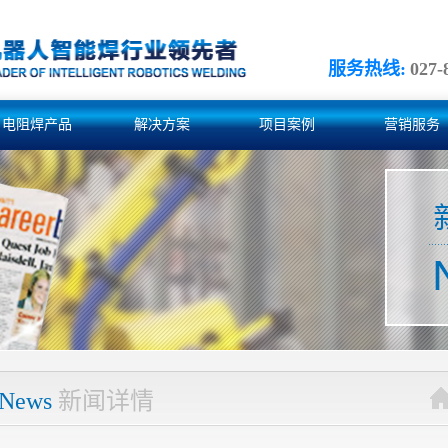
服务热线:
027-
电阻焊产品
解决方案
项目案例
营销服务
News
新闻详情