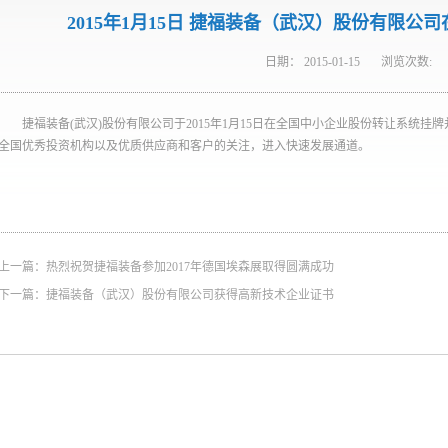
2015年1月15日 捷福装备（武汉）股份有限
日期：
2015-01-15
浏览次数:
捷福装备(武汉)股份有限公司于2015年1月15日在全国中小企业股份转让系统挂
全国优秀投资机构以及优质供应商和客户的关注，进入快速发展通道。
上一篇：
热烈祝贺捷福装备参加2017年德国埃森展取得圆满成功
下一篇：
捷福装备（武汉）股份有限公司获得高新技术企业证书