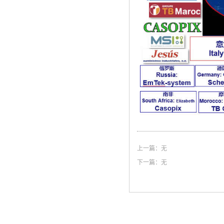
上一篇：无
下一篇：无