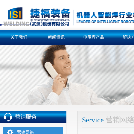
关于我们
新闻资讯
电阻焊产品
解决
营销服务
Service
营销网
营销网络